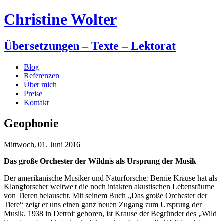
Christine Wolter
Übersetzungen – Texte – Lektorat
Blog
Referenzen
Über mich
Preise
Kontakt
Geophonie
Mittwoch, 01. Juni 2016
Das große Orchester der Wildnis als Ursprung der Musik
Der amerikanische Musiker und Naturforscher Bernie Krause hat als
Klangforscher weltweit die noch intakten akustischen Lebensräume
von Tieren belauscht. Mit seinem Buch „Das große Orchester der
Tiere“ zeigt er uns einen ganz neuen Zugang zum Ursprung der
Musik. 1938 in Detroit geboren, ist Krause der Begründer des „Wild